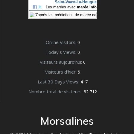
Online Visitors:
0
Today's Views:
0
Visiteurs aujourd’hui:
0
Visiteurs d’hier:
5
Last 30 Days Views:
417
Nombre total de visiteurs:
82 712
Morsalines