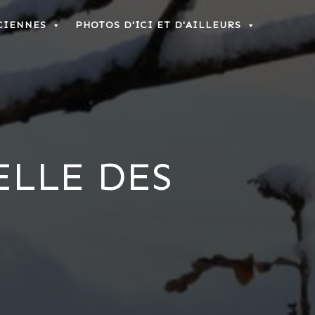
CIENNES
PHOTOS D'ICI ET D'AILLEURS
ELLE DES