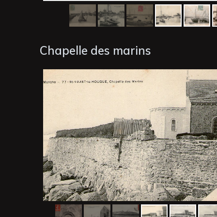
Chapelle des marins