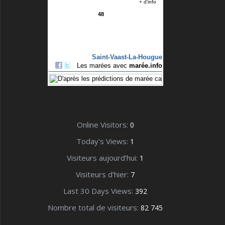
Online Visitors:
0
Today's Views:
1
Visiteurs aujourd’hui:
1
Visiteurs d’hier:
7
Last 30 Days Views:
392
Nombre total de visiteurs:
82 745