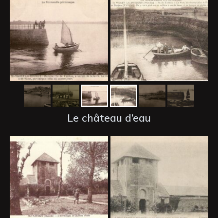
Le château d’eau