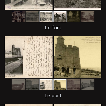
Le fort
Le port