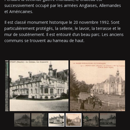
successivement occupé par les armées Anglaises, Allemandes
et Américaines.
Il est classé monument historique le 20 novembre 1992. Sont
particulièrement protégés, la sellerie, le lavoir, la terrasse et le
mur de souténement. Il est entouré d’un beau parc. Les anciens
communs se trouvent au hameau de haut.