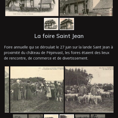
La foire Saint Jean
Foire annuelle qui se déroulait le 27 juin sur la lande Saint Jean à
proximité du château de Pépinvast, les foires étaient des lieux
de rencontre, de commerce et de divertissement.