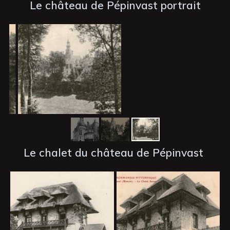
Le château de Pépinvast portrait
Le chalet du château de Pépinvast