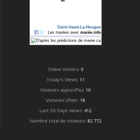
Online Visitors:
0
Today's Views:
11
Visiteurs aujourd’hui:
10
Visiteurs d’hier:
18
Last 30 Days Views:
412
Nombre total de visiteurs:
82 772