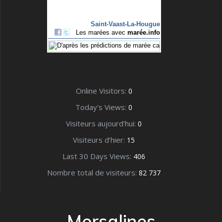
Online Visitors:
0
Today's Views:
0
Visiteurs aujourd’hui:
0
Visiteurs d’hier:
15
Last 30 Days Views:
406
Nombre total de visiteurs:
82 737
Morsalines