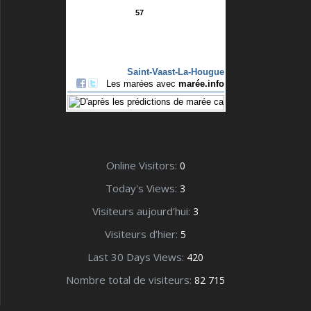
Online Visitors:
0
Today's Views:
3
Visiteurs aujourd’hui:
3
Visiteurs d’hier:
5
Last 30 Days Views:
420
Nombre total de visiteurs:
82 715