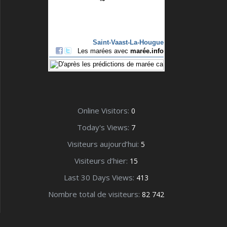
Online Visitors:
0
Today's Views:
7
Visiteurs aujourd’hui:
5
Visiteurs d’hier:
15
Last 30 Days Views:
413
Nombre total de visiteurs:
82 742