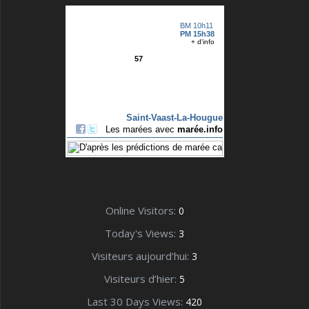
Online Visitors:
0
Today's Views:
3
Visiteurs aujourd’hui:
3
Visiteurs d’hier:
5
Last 30 Days Views:
420