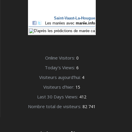
Online Visitors:
0
Today's Views:
6
Visiteurs aujourd’hui:
4
Visiteurs d’hier:
15
Last 30 Days Views:
412
Nombre total de visiteurs:
82 741