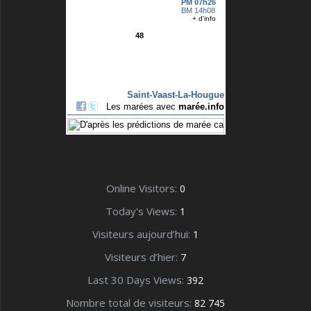
Online Visitors:
0
Today's Views:
1
Visiteurs aujourd’hui:
1
Visiteurs d’hier:
7
Last 30 Days Views:
392
Nombre total de visiteurs:
82 745