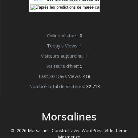
Online Visitors:
0
Today's Views:
1
Visiteurs aujourd’hui:
1
Visiteurs d’hier:
5
Last 30 Days Views:
418
Nombre total de visiteurs:
82 713
Morsalines
© 2026 Morsalines. Construit avec WordPress et le
thème
Mesmerize