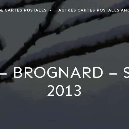
 & CARTES POSTALES
AUTRES CARTES POSTALES AN
 – BROGNARD – 
2013