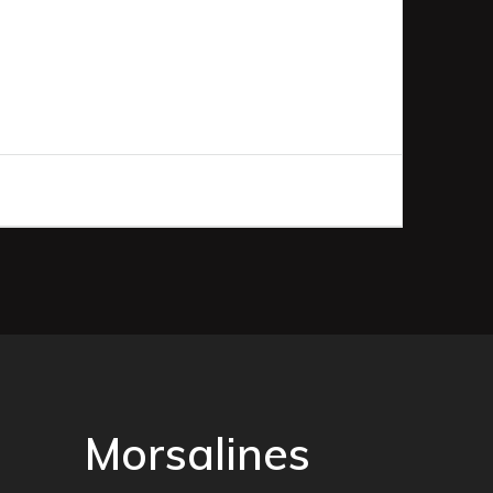
Morsalines