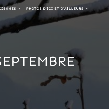
CIENNES
PHOTOS D'ICI ET D'AILLEURS
SEPTEMBRE