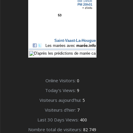
Online Visitors:
0
Today's Views:
9
Visiteurs aujourd’hui:
5
Visiteurs d’hier:
7
Last 30 Days Views:
400
Nombre total de visiteurs:
82 749