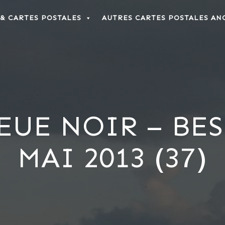
 & CARTES POSTALES
AUTRES CARTES POSTALES AN
EUE NOIR – BE
MAI 2013 (37)