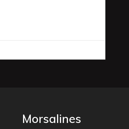
Morsalines