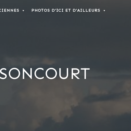
CIENNES
PHOTOS D'ICI ET D'AILLEURS
SSONCOURT