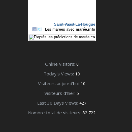
Online Visitors:
0
Today's Views:
10
Visiteurs aujourd’hui:
10
Visiteurs d’hier:
5
Last 30 Days Views:
427
Nombre total de visiteurs:
82 722