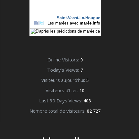
Online Visitors:
0
Today's Views:
7
Visiteurs aujourd’hui:
5
Visiteurs d’hier:
10
Last 30 Days Views:
408
Nombre total de visiteurs:
82 727