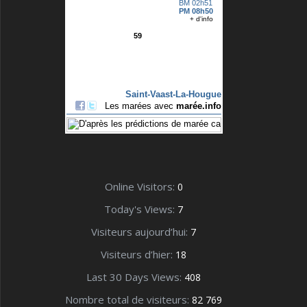
Online Visitors:
0
Today's Views:
7
Visiteurs aujourd’hui:
7
Visiteurs d’hier:
18
Last 30 Days Views:
408
Nombre total de visiteurs:
82 769