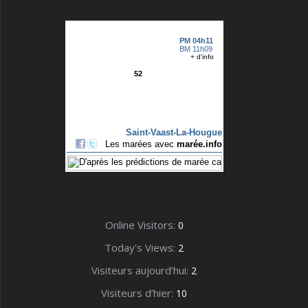
Online Visitors:
0
Today's Views:
2
Visiteurs aujourd’hui:
2
Visiteurs d’hier:
10