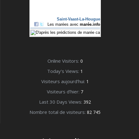
Online Visitors:
0
Today's Views:
1
Visiteurs aujourd’hui:
1
Visiteurs d’hier:
7
Last 30 Days Views:
392
Nombre total de visiteurs:
82 745