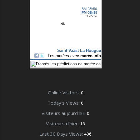
Online Visitors:
0
Today's Views:
0
Visiteurs aujourd’hui:
0
Visiteurs d’hier:
15
Last 30 Days Views:
406