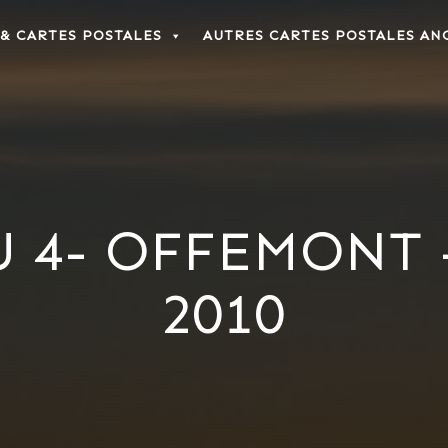
 & CARTES POSTALES
AUTRES CARTES POSTALES AN
U 4- OFFEMONT
2010