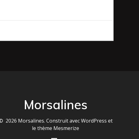
Morsalines
© 2026 Morsalines. Construit avec WordPress et
le
thème Mesmerize