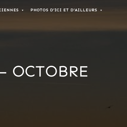
CIENNES
PHOTOS D'ICI ET D'AILLEURS
 – OCTOBRE