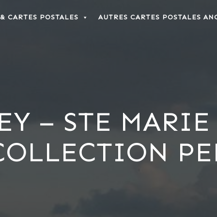
 & CARTES POSTALES
AUTRES CARTES POSTALES AN
EY – STE MARIE
COLLECTION P