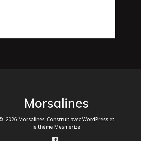
Morsalines
© 2026 Morsalines. Construit avec WordPress et
le
thème Mesmerize