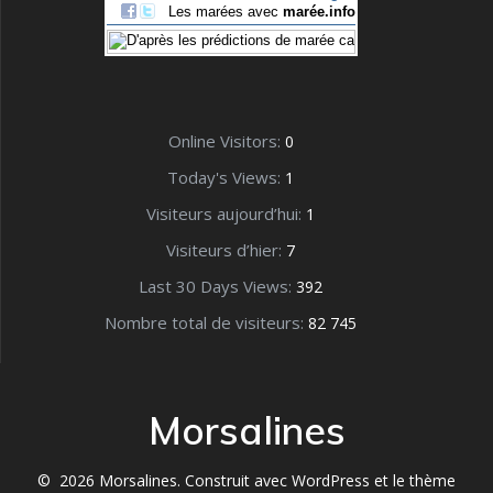
Online Visitors:
0
Today's Views:
1
Visiteurs aujourd’hui:
1
Visiteurs d’hier:
7
Last 30 Days Views:
392
Nombre total de visiteurs:
82 745
Morsalines
© 2026 Morsalines. Construit avec WordPress et le
thème