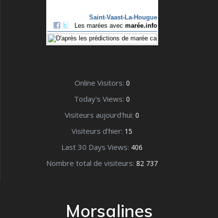
Online Visitors:
0
Today's Views:
0
Visiteurs aujourd’hui:
0
Visiteurs d’hier:
15
Last 30 Days Views:
406
Nombre total de visiteurs:
82 737
Morsalines