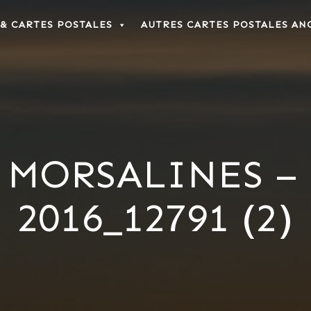
 & CARTES POSTALES
AUTRES CARTES POSTALES AN
– MORSALINES –
2016_12791 (2)