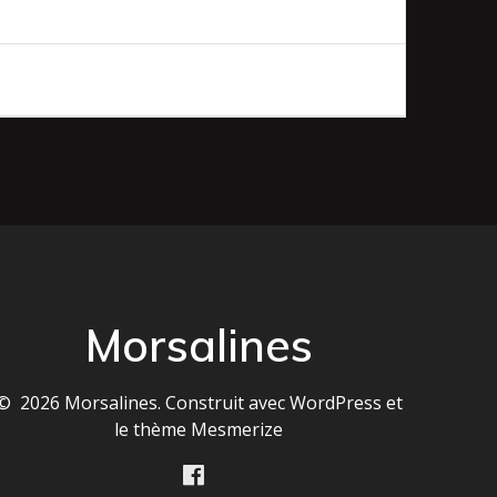
Morsalines
© 2026 Morsalines. Construit avec WordPress et
le
thème Mesmerize