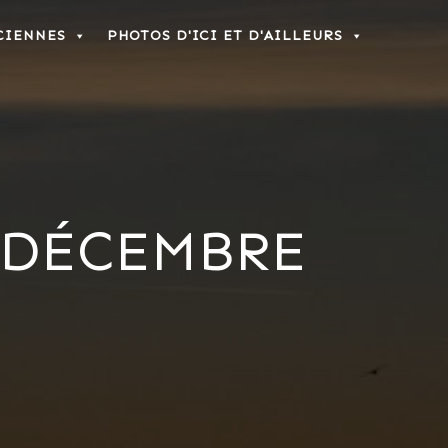
CIENNES
PHOTOS D'ICI ET D'AILLEURS
 DÉCEMBRE