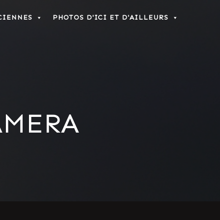
CIENNES
PHOTOS D'ICI ET D'AILLEURS
AMERA