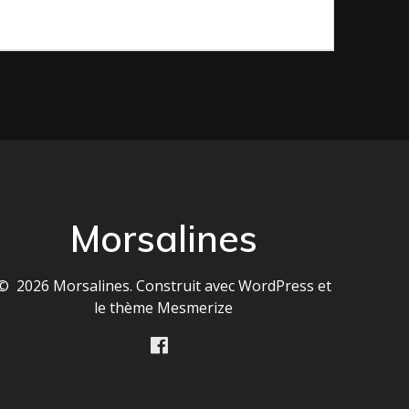
Morsalines
© 2026 Morsalines. Construit avec WordPress et
le
thème Mesmerize