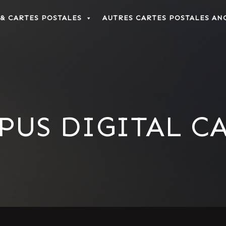
 & CARTES POSTALES
AUTRES CARTES POSTALES AN
PUS DIGITAL C