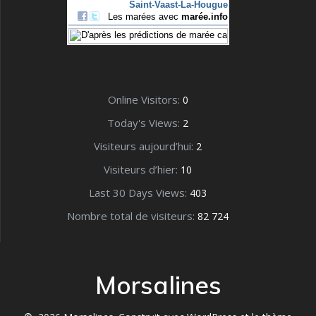
Online Visitors:
0
Today's Views:
2
Visiteurs aujourd’hui:
2
Visiteurs d’hier:
10
Last 30 Days Views:
403
Nombre total de visiteurs:
82 724
Morsalines