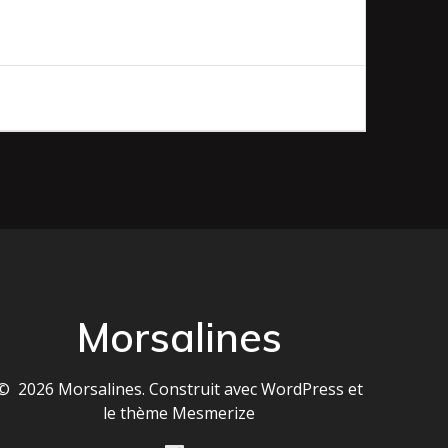
Morsalines
© 2026 Morsalines. Construit avec WordPress et
le
thème Mesmerize