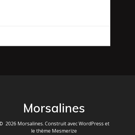
Morsalines
© 2026 Morsalines. Construit avec WordPress et
le
thème Mesmerize