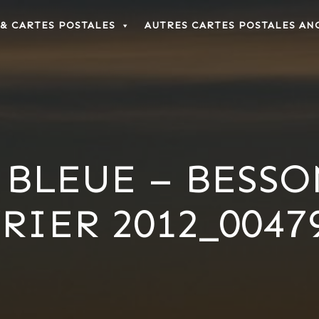
 & CARTES POSTALES
AUTRES CARTES POSTALES AN
BLEUE – BESS
RIER 2012_00479