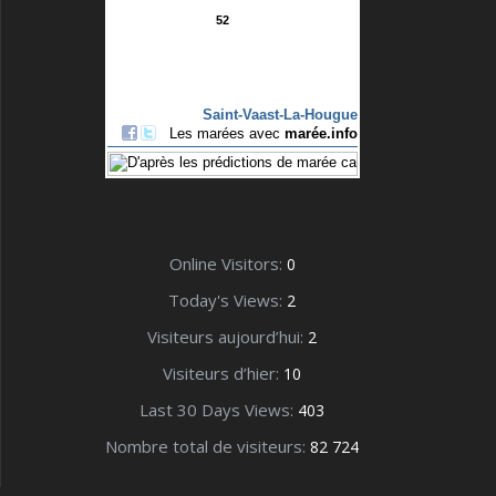
Online Visitors:
0
Today's Views:
2
Visiteurs aujourd’hui:
2
Visiteurs d’hier:
10
Last 30 Days Views:
403
Nombre total de visiteurs:
82 724