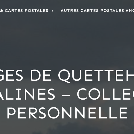
 & CARTES POSTALES
AUTRES CARTES POSTALES AN
GES DE QUETTE
LINES – COLL
PERSONNELLE