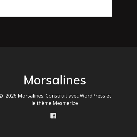
Morsalines
© 2026 Morsalines. Construit avec WordPress et
le
thème Mesmerize