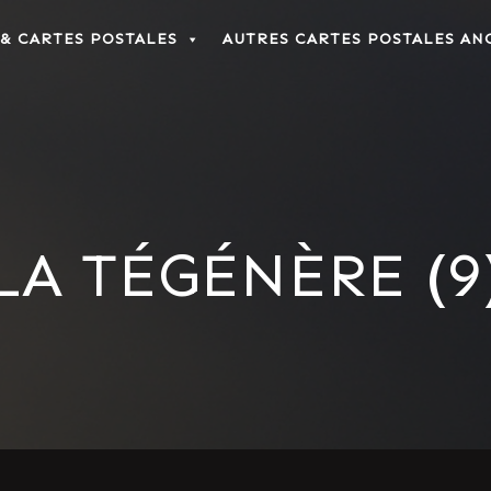
 & CARTES POSTALES
AUTRES CARTES POSTALES AN
LA TÉGÉNÈRE (9