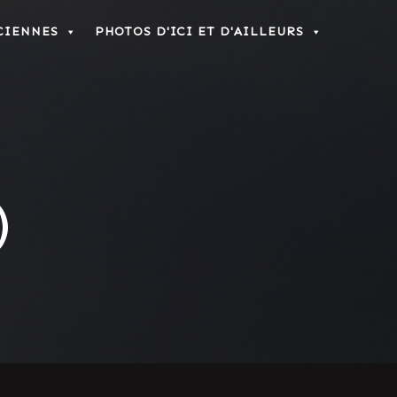
CIENNES
PHOTOS D'ICI ET D'AILLEURS
)