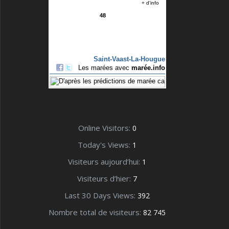
Online Visitors:
0
Today's Views:
1
Visiteurs aujourd’hui:
1
Visiteurs d’hier:
7
Last 30 Days Views:
392
Nombre total de visiteurs:
82 745