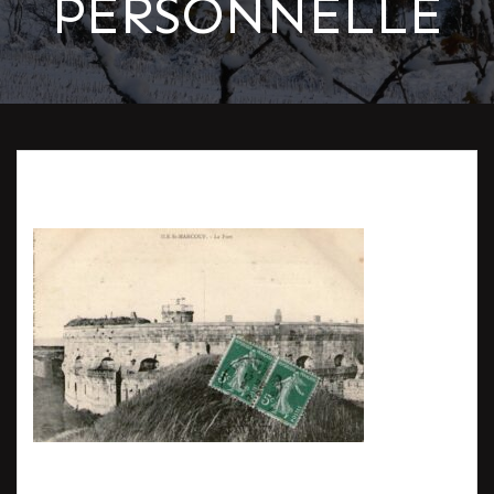
PERSONNELLE