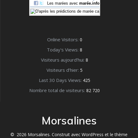
Online Visitors:
0
Today's Views:
8
Visiteurs aujourd’hui:
8
Visiteurs d’hier:
5
Last 30 Days Views:
425
Nombre total de visiteurs:
82 720
Morsalines
© 2026 Morsalines. Construit avec WordPress et le
thème