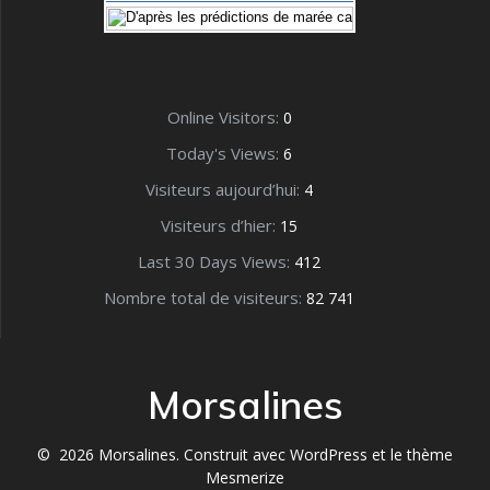
Online Visitors:
0
Today's Views:
6
Visiteurs aujourd’hui:
4
Visiteurs d’hier:
15
Last 30 Days Views:
412
Nombre total de visiteurs:
82 741
Morsalines
© 2026 Morsalines. Construit avec WordPress et le
thème
Mesmerize