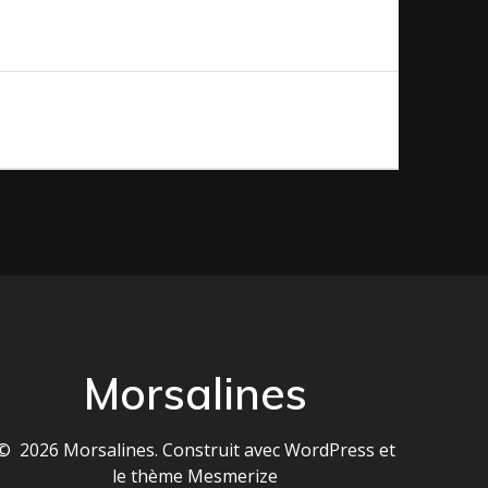
Morsalines
© 2026 Morsalines. Construit avec WordPress et
le
thème Mesmerize