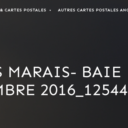
 & CARTES POSTALES
AUTRES CARTES POSTALES AN
 MARAIS- BAIE 
RE 2016_12544 