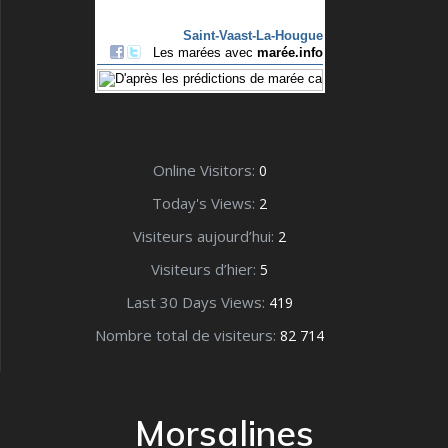
Online Visitors:
0
Today's Views:
2
Visiteurs aujourd’hui:
2
Visiteurs d’hier:
5
Last 30 Days Views:
419
Nombre total de visiteurs:
82 714
Morsalines