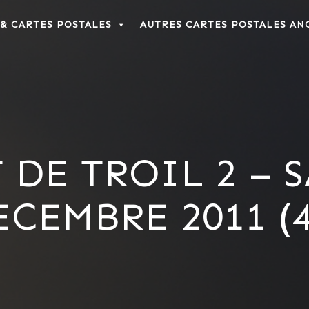
 & CARTES POSTALES
AUTRES CARTES POSTALES AN
DE TROIL 2 – 
ECEMBRE 2011 (4