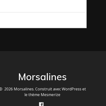
Morsalines
© 2026 Morsalines. Construit avec WordPress et
le
thème Mesmerize