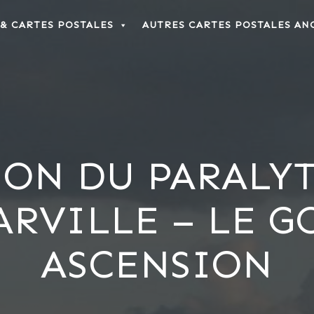
 & CARTES POSTALES
AUTRES CARTES POSTALES AN
ON DU PARALY
RVILLE – LE G
ASCENSION