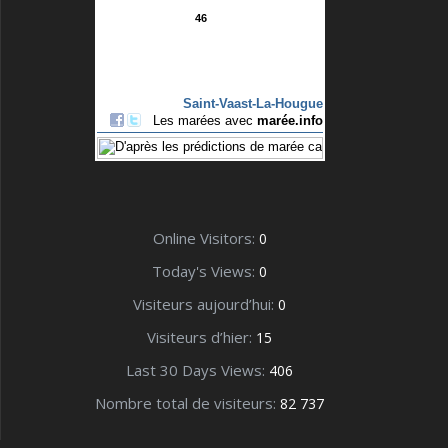
Online Visitors:
0
Today's Views:
0
Visiteurs aujourd’hui:
0
Visiteurs d’hier:
15
Last 30 Days Views:
406
Nombre total de visiteurs:
82 737