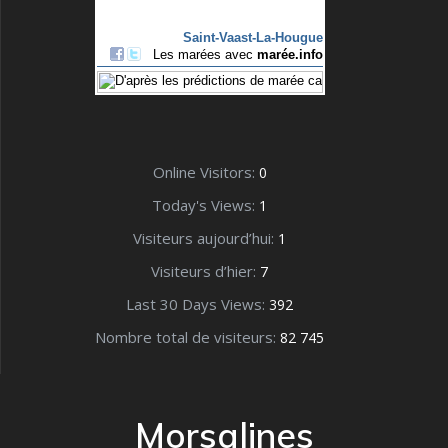
Online Visitors:
0
Today's Views:
1
Visiteurs aujourd’hui:
1
Visiteurs d’hier:
7
Last 30 Days Views:
392
Nombre total de visiteurs:
82 745
Morsalines