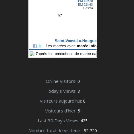
Online Visitors:
0
Today's Views:
8
Visiteurs aujourd’hui:
8
Visiteurs d’hier:
5
Last 30 Days Views:
425
Nombre total de visiteurs:
82 720