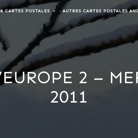
 & CARTES POSTALES
AUTRES CARTES POSTALES AN
’EUROPE 2 – ME
2011