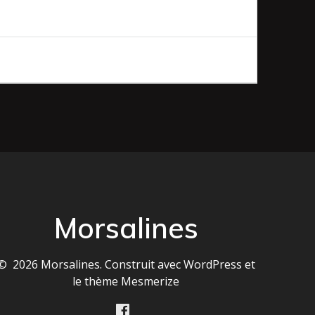
Morsalines
© 2026 Morsalines. Construit avec WordPress et
le
thème Mesmerize