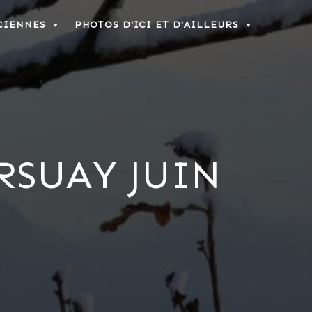
CIENNES
PHOTOS D'ICI ET D'AILLEURS
RSUAY JUIN