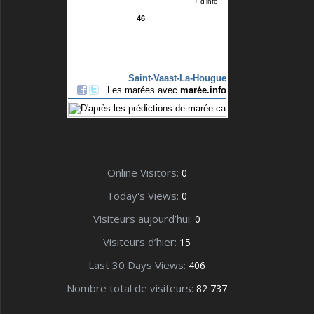
Online Visitors:
0
Today's Views:
0
Visiteurs aujourd’hui:
0
Visiteurs d’hier:
15
Last 30 Days Views:
406
Nombre total de visiteurs:
82 737