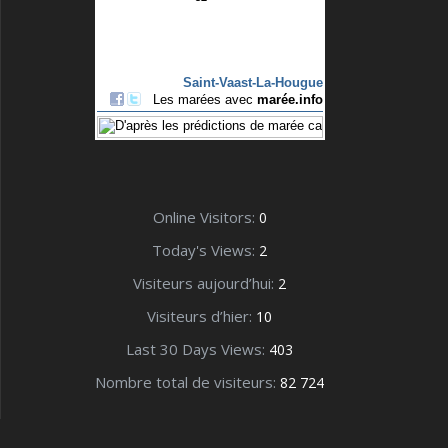
Online Visitors:
0
Today's Views:
2
Visiteurs aujourd’hui:
2
Visiteurs d’hier:
10
Last 30 Days Views:
403
Nombre total de visiteurs:
82 724