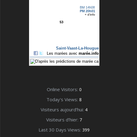
Online Visitors:
0
Today's Views:
8
Visiteurs aujourd’hui:
4
Visiteurs d’hier:
7
Last 30 Days Views:
399