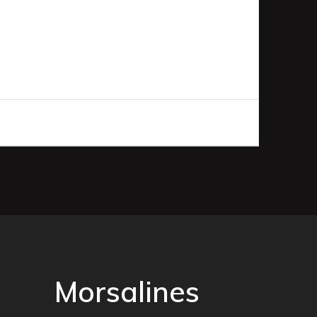
Morsalines