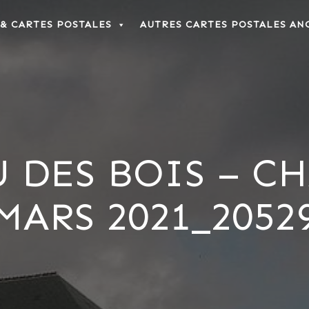
 & CARTES POSTALES
AUTRES CARTES POSTALES AN
 DES BOIS – C
MARS 2021_2052