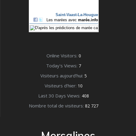
Online Visitors:
0
Today's Views:
7
Visiteurs aujourd’hui:
5
Visiteurs d’hier:
10
Last 30 Days Views:
408
Nombre total de visiteurs:
82 727
Morsalines