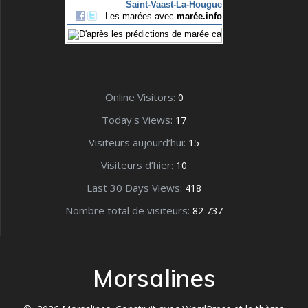
Online Visitors:
0
Today's Views:
17
Visiteurs aujourd’hui:
15
Visiteurs d’hier:
10
Last 30 Days Views:
418
Nombre total de visiteurs:
82 737
Morsalines